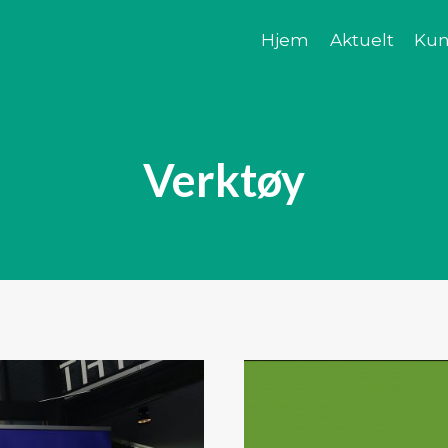
Hjem
Aktuelt
Kun
Verktøy