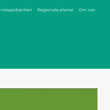
nskapsbanken
Regionale planer
Om oss