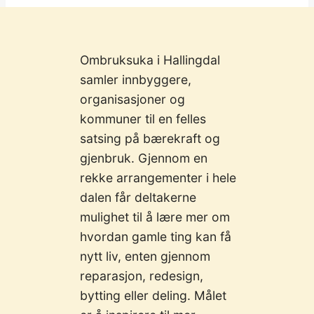
Ombruksuka i Hallingdal
samler innbyggere,
organisasjoner og
kommuner til en felles
satsing på bærekraft og
gjenbruk. Gjennom en
rekke arrangementer i hele
dalen får deltakerne
mulighet til å lære mer om
hvordan gamle ting kan få
nytt liv, enten gjennom
reparasjon, redesign,
bytting eller deling. Målet