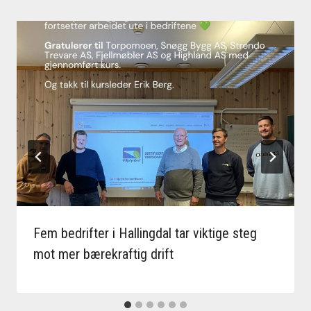
Fem bedrifter i Hallingdal tar viktige steg
mot mer bærekraftig drift