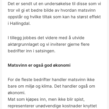
Det er sendt ut en undersøkelse til disse som vi
tror vil gi et bedre bilde av hvordan matsvinn
oppstår og hvilke tiltak som kan ha størst effekt
i Hallingdal.
I tillegg jobbes det videre med å utvide
aktørgrunnlaget og vi inviterer gjerne flere
bedrifter inn i satsingen.
Matsvinn er også god økonomi
For de fleste bedrifter handler matsvinn ikke
bare om miljø og klima. Det handler også om
økonomi.
Mat som kjøpes inn, men ikke blir spist,
representerer unødvendige kostnader knyttet