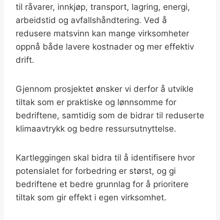
til råvarer, innkjøp, transport, lagring, energi,
arbeidstid og avfallshåndtering. Ved å
redusere matsvinn kan mange virksomheter
oppnå både lavere kostnader og mer effektiv
drift.
Gjennom prosjektet ønsker vi derfor å utvikle
tiltak som er praktiske og lønnsomme for
bedriftene, samtidig som de bidrar til reduserte
klimaavtrykk og bedre ressursutnyttelse.
Kartleggingen skal bidra til å identifisere hvor
potensialet for forbedring er størst, og gi
bedriftene et bedre grunnlag for å prioritere
tiltak som gir effekt i egen virksomhet.