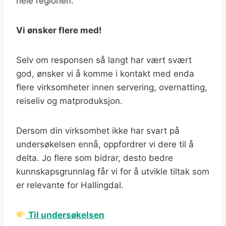
hele regionen.
Vi ønsker flere med!
Selv om responsen så langt har vært svært
god, ønsker vi å komme i kontakt med enda
flere virksomheter innen servering, overnatting,
reiseliv og matproduksjon.
Dersom din virksomhet ikke har svart på
undersøkelsen ennå, oppfordrer vi dere til å
delta. Jo flere som bidrar, desto bedre
kunnskapsgrunnlag får vi for å utvikle tiltak som
er relevante for Hallingdal.
Til undersøkelsen