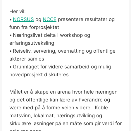
Her vil:
•
NORSUS
og
NCCE
presentere resultater og
funn fra forprosjektet
•
Næringslivet delta i workshop og
erfaringsutveksling
•
Reiseliv, servering, overnatting og offentlige
aktører samles
•
Grunnlaget for videre samarbeid og mulig
hovedprosjekt diskuteres
Målet er å skape en arena hvor hele næringen
og det offentlige kan lære av hverandre og
være med på å forme veien videre. Koble
matsvinn, lokalmat, næringsutvikling og
sirkulære løsninger på en måte som gir verdi for