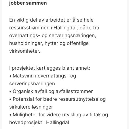
jobber sammen
En viktig del av arbeidet er å se hele
ressursstrømmen i Hallingdal, både fra
overnattings- og serveringsnæringen,
husholdninger, hytter og offentlige
virksomheter.
I prosjektet kartlegges blant annet:
•
Matsvinn i overnattings- og
serveringsnæringen
•
Organisk avfall og avfallsstrømmer
•
Potensial for bedre ressursutnyttelse og
sirkulære løsninger
•
Muligheter for videre utvikling av tiltak og
hovedprosjekt i Hallingdal