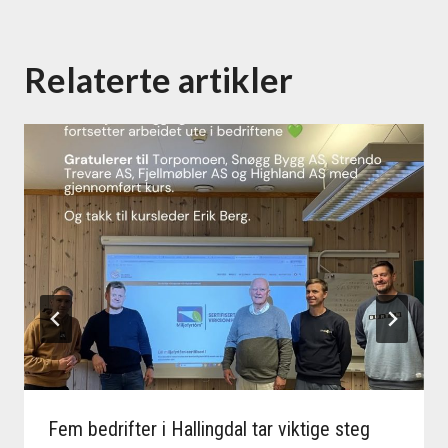
Relaterte artikler
Fem bedrifter i Hallingdal tar viktige steg