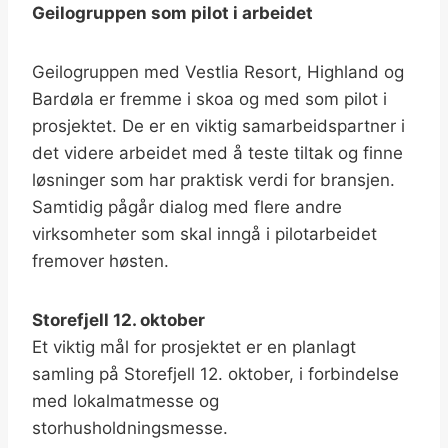
Geilogruppen som pilot i arbeidet
Geilogruppen med Vestlia Resort, Highland og
Bardøla er fremme i skoa og med som pilot i
prosjektet. De er en viktig samarbeidspartner i
det videre arbeidet med å teste tiltak og finne
løsninger som har praktisk verdi for bransjen.
Samtidig pågår dialog med flere andre
virksomheter som skal inngå i pilotarbeidet
fremover høsten.
Storefjell 12. oktober
Et viktig mål for prosjektet er en planlagt
samling på Storefjell 12. oktober, i forbindelse
med lokalmatmesse og
storhusholdningsmesse.