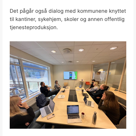
Det pågår også dialog med kommunene knyttet
til kantiner, sykehjem, skoler og annen offentlig
tjenesteproduksjon.