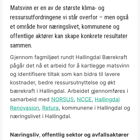
Matsvinn er en av de største klima- og
ressursutfordringene vi står overfor – men også
et område hvor næringslivet, kommunene og
offentlige aktører kan skape konkrete resultater
sammen.
Gjennom fagmiljøet rundt Hallingdal Bærekraft
pågår det nå et arbeid for å kartlegge matsvinn
og identifisere tiltak som kan bidra til lavere
kostnader, bedre ressursutnyttelse og økt
bærekraft i Hallingdal. Arbeidet gjennomføres i
samarbeid med
NORSUS
,
NCCE
,
Hallingdal
Renovasjon
,
Retura
, kommunene i Hallingdal og
næringslivet i Hallingdal.
Næringsliv
,
offentlig sektor og avfallsaktører