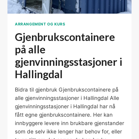
ARRANGEMENT OG KURS
Gjenbrukscontainere
på alle
gjenvinningsstasjoner i
Hallingdal
Bidra til gjenbruk Gjenbrukscontainere på
alle gjenvinningsstasjoner i Hallingdal Alle
gjenvinningsstasjoner i Hallingdal har nå
fått egne gjenbrukscontainere. Her kan
innbyggere levere inn brukbare gjenstander
som de selv ikke lenger har behov for, eller