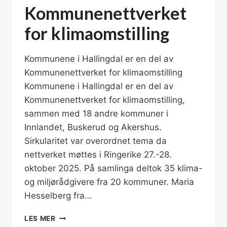
Kommunenettverket
for klimaomstilling
Kommunene i Hallingdal er en del av
Kommunenettverket for klimaomstilling
Kommunene i Hallingdal er en del av
Kommunenettverket for klimaomstilling,
sammen med 18 andre kommuner i
Innlandet, Buskerud og Akershus.
Sirkularitet var overordnet tema da
nettverket møttes i Ringerike 27.-28.
oktober 2025. På samlinga deltok 35 klima-
og miljørådgivere fra 20 kommuner. Maria
Hesselberg fra…
SAMMEN
LES MER
KLARER